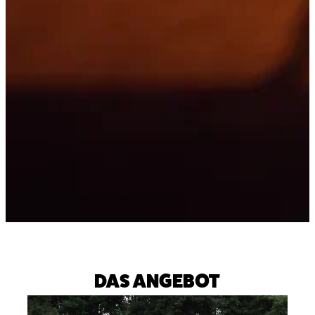
DAS ANGEBOT