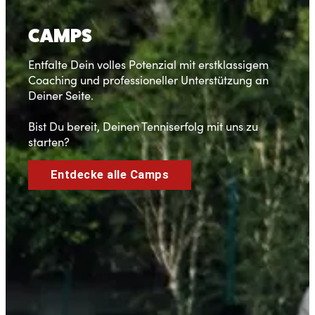
CAMPS
Entfalte Dein volles Potenzial mit erstklassigem
Coaching und professioneller Unterstützung an
Deiner Seite.
Bist Du bereit, Deinen Tenniserfolg mit uns zu
starten?
Entdecke alle Camps