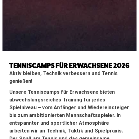
TENNISCAMPS FÜR ERWACHSENE 2026
Aktiv bleiben, Technik verbessern und Tennis
genießen!
Unsere Tenniscamps für Erwachsene bieten
abwechslungsreiches Training für jedes
Spielniveau – vom Anfänger und Wiedereinsteiger
bis zum ambitionierten Mannschaftsspieler. In
entspannter und sportlicher Atmosphäre
arbeiten wir an Technik, Taktik und Spielpraxis.
Der Spaß am Tennis und das gemeinsame