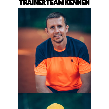
TRAINERTEAM KENNEN