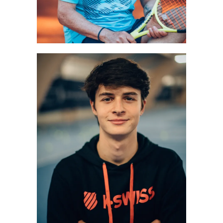
Mehr erfahren
JÜRGEN ISMAR
Trainer
Mehr erfahren