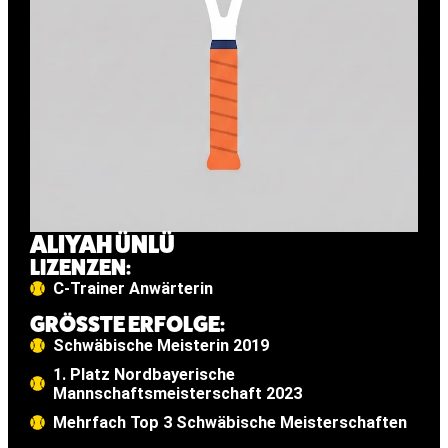
ALIYAH ÜNLÜ
LIZENZEN:
C-Trainer Anwärterin
GRÖSSTE ERFOLGE:
Schwäbische Meisterin 2019
1. Platz Nordbayerische
Mannschaftsmeisterschaft 2023
Mehrfach Top 3 Schwäbische Meisterschaften