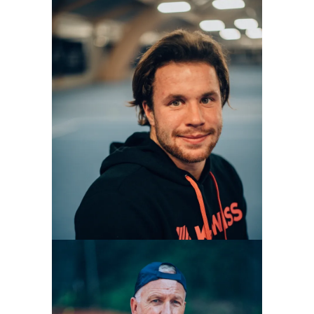
PATRICK NYSTROEM
Geschäftsführer und Trainer
Mehr erfahren