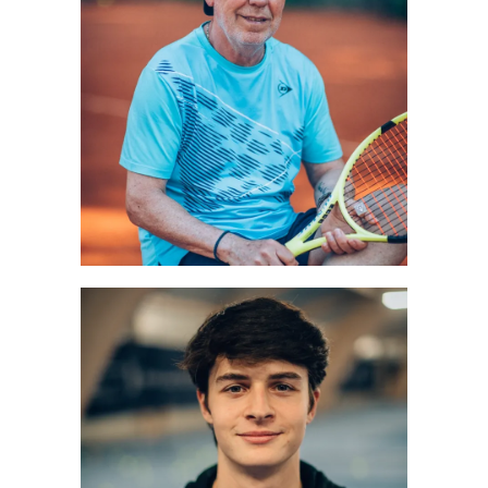
DANIEL BERGMANN
Geschäftsführer und Trainer
Mehr erfahren