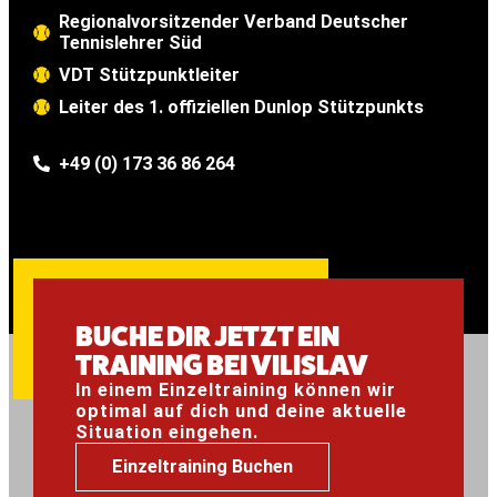
Regionalvorsitzender Verband Deutscher
Tennislehrer Süd
VDT Stützpunktleiter
Leiter des 1. offiziellen Dunlop Stützpunkts
+49 (0) 173 36 86 264
BUCHE DIR JETZT EIN
TRAINING BEI VILISLAV
In einem Einzeltraining können wir
optimal auf dich und deine aktuelle
Situation eingehen.
Einzeltraining Buchen