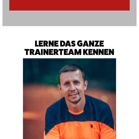
LERNE DAS GANZE
TRAINERTEAM KENNEN