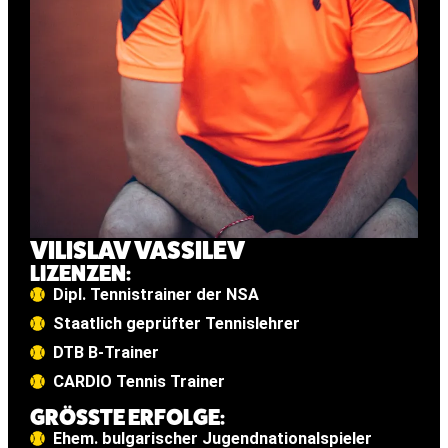
VILISLAV VASSILEV
LIZENZEN:
Dipl. Tennistrainer der NSA
Staatlich geprüfter Tennislehrer
DTB B-Trainer
CARDIO Tennis Trainer
GRÖSSTE ERFOLGE:
Ehem. bulgarischer Jugendnationalspieler